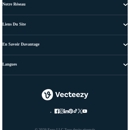
Notre Réseau
Liens Du Site
En Savoir Davantage
Langues
© 2026 Eezy LLC Tous droits réservés