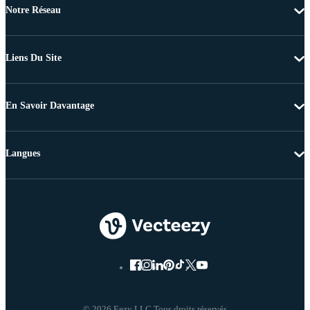
Notre Réseau
Liens Du Site
En Savoir Davantage
Langues
© 2026 Eezy LLC Tous droits réservés