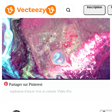
Inscription
Partager sur Pinterest
explosion d'encre vive et colorée Vidéo Pro