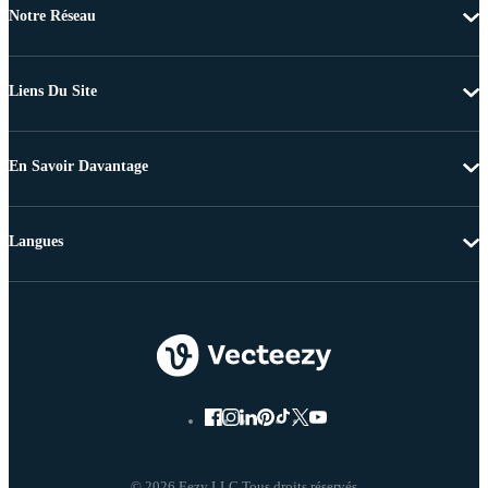
Notre Réseau
Liens Du Site
En Savoir Davantage
Langues
© 2026 Eezy LLC Tous droits réservés