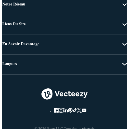
Notre Réseau
Liens Du Site
En Savoir Davantage
Langues
© 2026 Eezy LLC Tous droits réservés