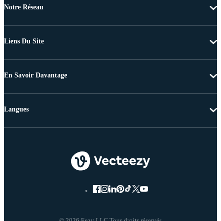
Notre Réseau
Liens Du Site
En Savoir Davantage
Langues
© 2026 Eezy LLC Tous droits réservés