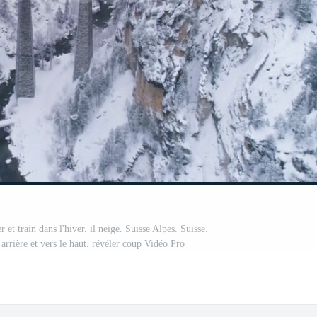
et train dans l'hiver. il neige. Suisse Alpes. Suisse.
arrière et vers le haut. révéler coup Vidéo Pro