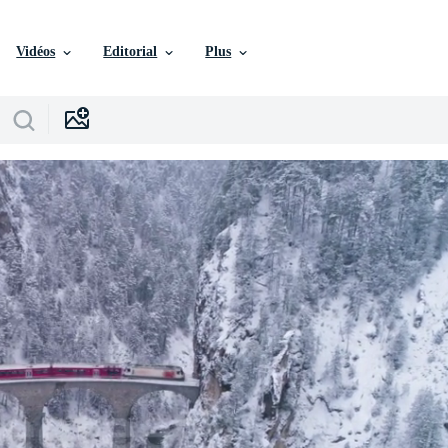
Vidéos
Editorial
Plus