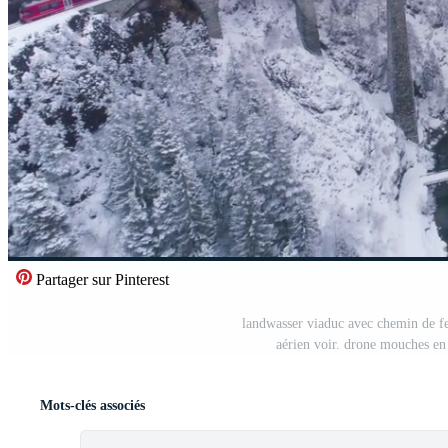
Partager sur Pinterest
landwasser viaduc avec chemin de fer 
aérien voir. drone mouches en 
Mots-clés associés