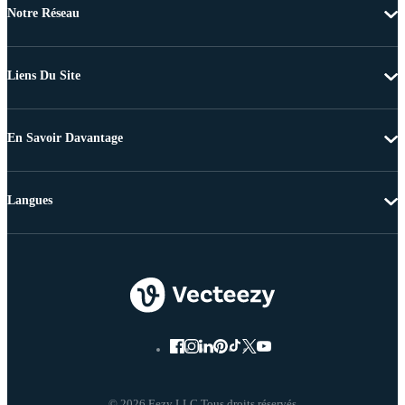
Notre Réseau
Liens Du Site
En Savoir Davantage
Langues
© 2026 Eezy LLC Tous droits réservés