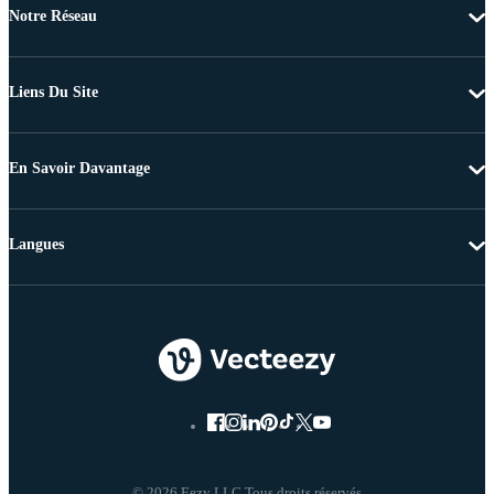
Notre Réseau
Liens Du Site
En Savoir Davantage
Langues
© 2026 Eezy LLC Tous droits réservés