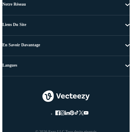
Notre Réseau
Liens Du Site
En Savoir Davantage
Langues
© 2026 Eezy LLC Tous droits réservés