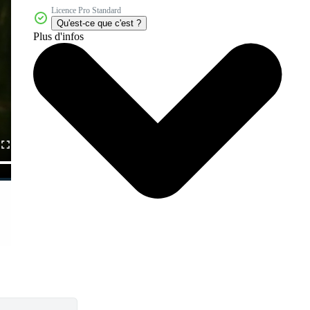
Licence Pro Standard
Qu'est-ce que c'est ?
Plus d'infos