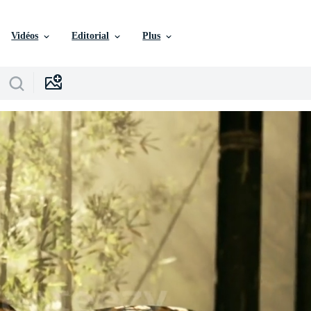
Vidéos
Editorial
Plus