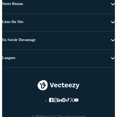
Notre Réseau
Liens Du Site
En Savoir Davantage
Langues
© 2026 Eezy LLC Tous droits réservés