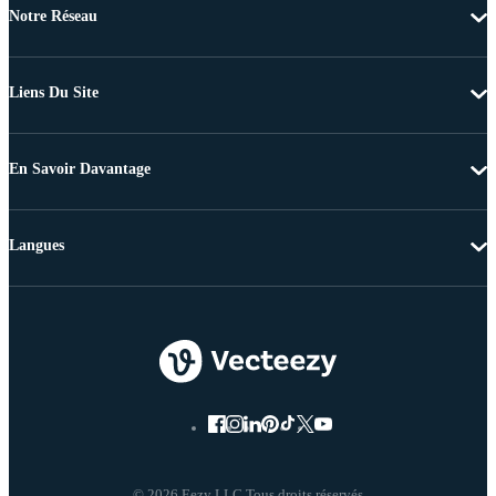
Notre Réseau
Liens Du Site
En Savoir Davantage
Langues
© 2026 Eezy LLC Tous droits réservés