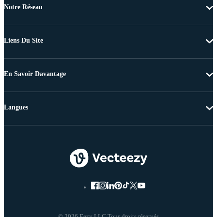
Notre Réseau
Liens Du Site
En Savoir Davantage
Langues
© 2026 Eezy LLC Tous droits réservés