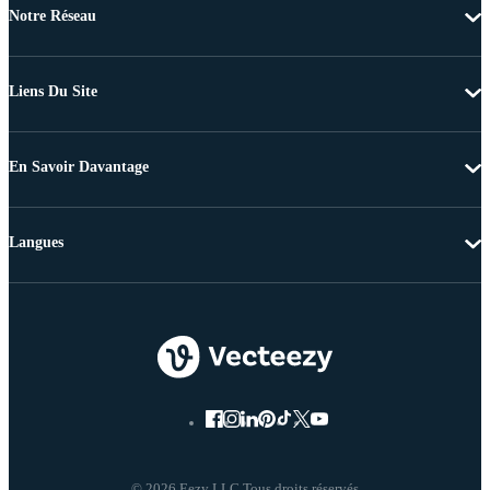
Notre Réseau
Liens Du Site
En Savoir Davantage
Langues
© 2026 Eezy LLC Tous droits réservés