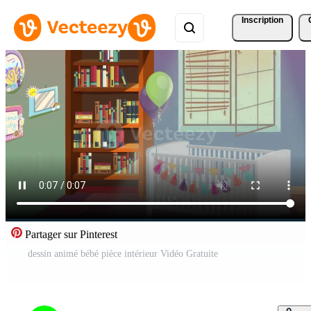
Inscription
Partager sur Pinterest
dessin animé bébé pièce intérieur Vidéo Gratuite