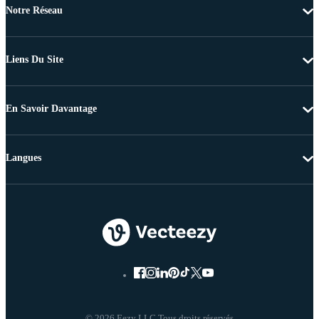
Notre Réseau
Liens Du Site
En Savoir Davantage
Langues
© 2026 Eezy LLC Tous droits réservés