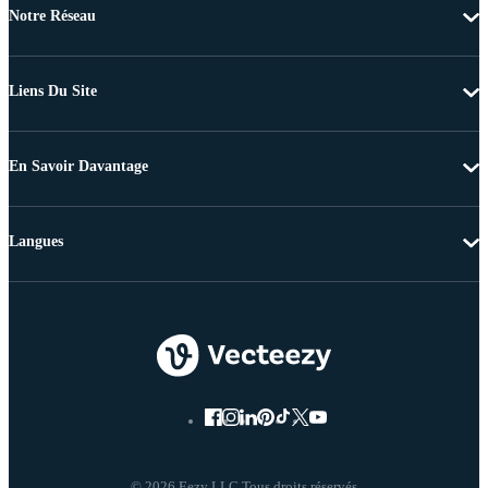
Notre Réseau
Liens Du Site
En Savoir Davantage
Langues
© 2026 Eezy LLC Tous droits réservés