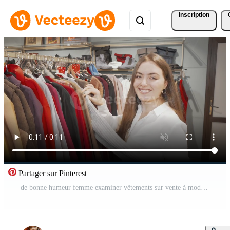
Inscription
Partager sur Pinterest
de bonne humeur femme examiner vêtements sur vente à mode boutique Vidéo Pro