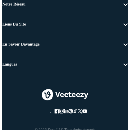
Notre Réseau
Liens Du Site
En Savoir Davantage
Langues
© 2026 Eezy LLC Tous droits réservés