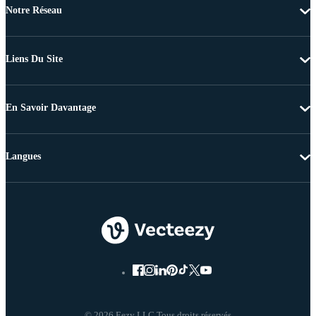
Notre Réseau
Liens Du Site
En Savoir Davantage
Langues
© 2026 Eezy LLC Tous droits réservés