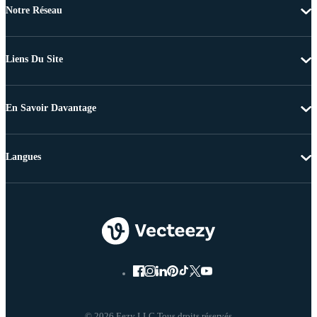
Notre Réseau
Liens Du Site
En Savoir Davantage
Langues
© 2026 Eezy LLC Tous droits réservés