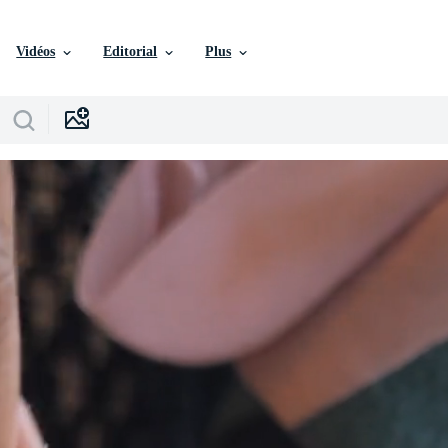
Vidéos
Editorial
Plus