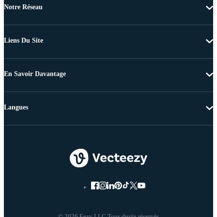
Notre Réseau
Liens Du Site
En Savoir Davantage
Langues
© 2026 Eezy LLC Tous droits réservés