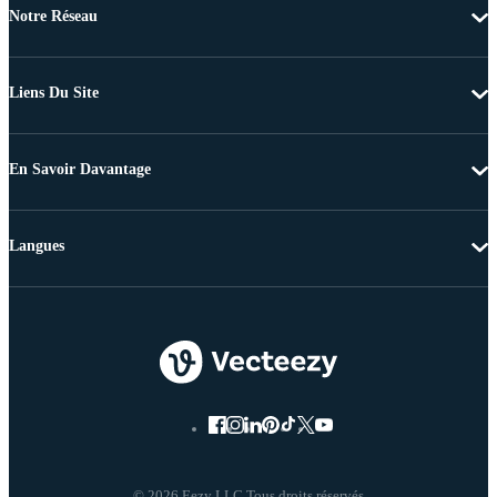
Notre Réseau
Liens Du Site
En Savoir Davantage
Langues
© 2026 Eezy LLC Tous droits réservés