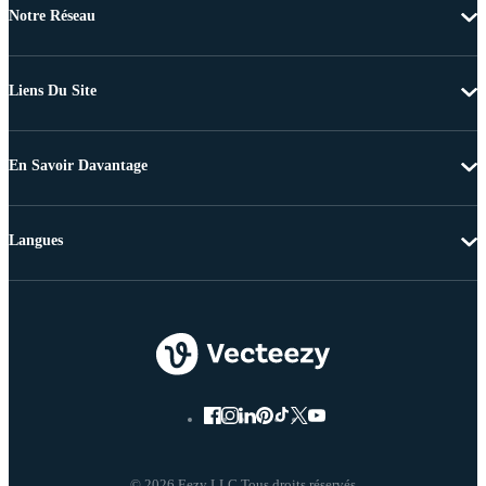
Notre Réseau
Liens Du Site
En Savoir Davantage
Langues
© 2026 Eezy LLC Tous droits réservés