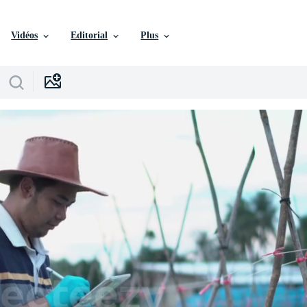
Vidéos
Editorial
Plus