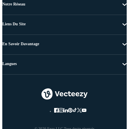
Notre Réseau
Liens Du Site
En Savoir Davantage
Langues
© 2026 Eezy LLC Tous droits réservés