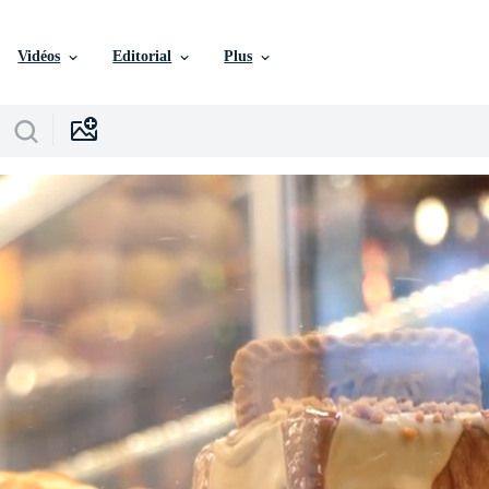
Vidéos
Editorial
Plus