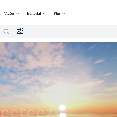
Vidéos
Editorial
Plus