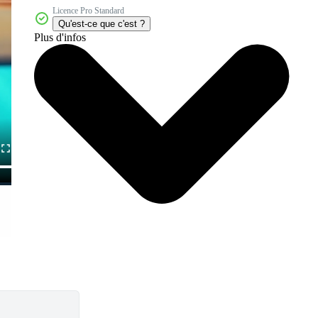
Licence Pro Standard
Qu'est-ce que c'est ?
Plus d'infos