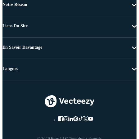
Notre Réseau
Liens Du Site
En Savoir Davantage
Langues
© 2026 Eezy LLC Tous droits réservés