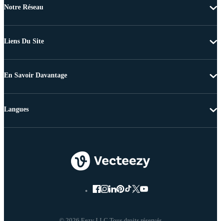
Notre Réseau
Liens Du Site
En Savoir Davantage
Langues
© 2026 Eezy LLC Tous droits réservés