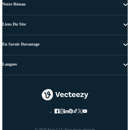
Notre Réseau
Liens Du Site
En Savoir Davantage
Langues
© 2026 Eezy LLC Tous droits réservés