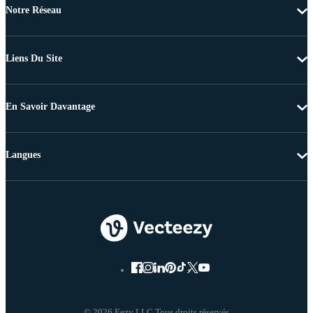
Notre Réseau
Liens Du Site
En Savoir Davantage
Langues
© 2026 Eezy LLC Tous droits réservés