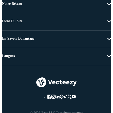
Notre Réseau
Liens Du Site
En Savoir Davantage
Langues
© 2026 Eezy LLC Tous droits réservés