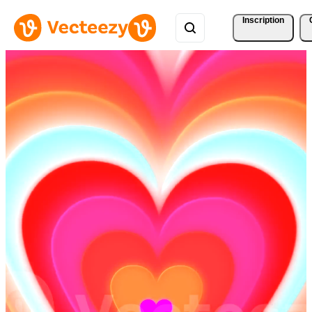
Inscription