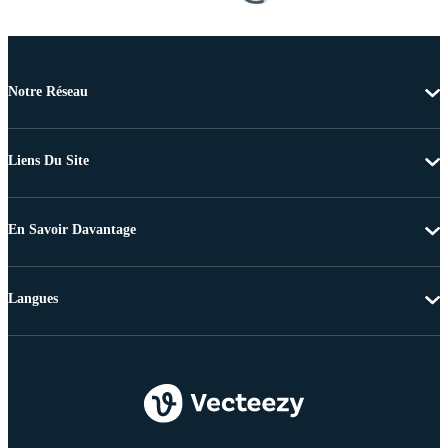
Notre Réseau
Liens Du Site
En Savoir Davantage
Langues