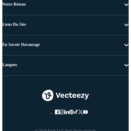
Notre Réseau
Liens Du Site
En Savoir Davantage
Langues
© 2026 Eezy LLC Tous droits réservés