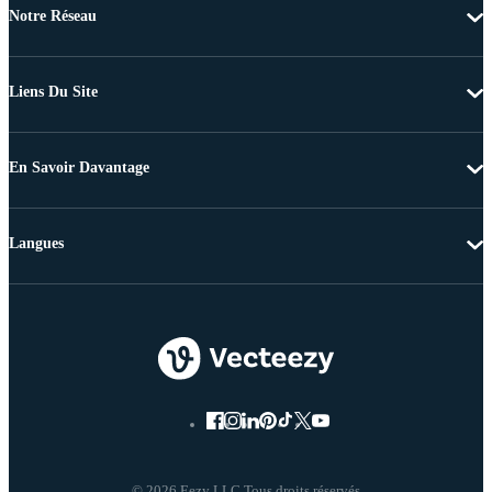
Notre Réseau
Liens Du Site
En Savoir Davantage
Langues
© 2026 Eezy LLC Tous droits réservés