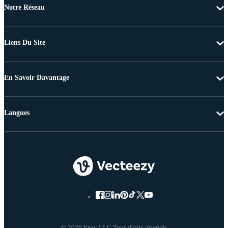
Notre Réseau
Liens Du Site
En Savoir Davantage
Langues
© 2026 Eezy LLC Tous droits réservés