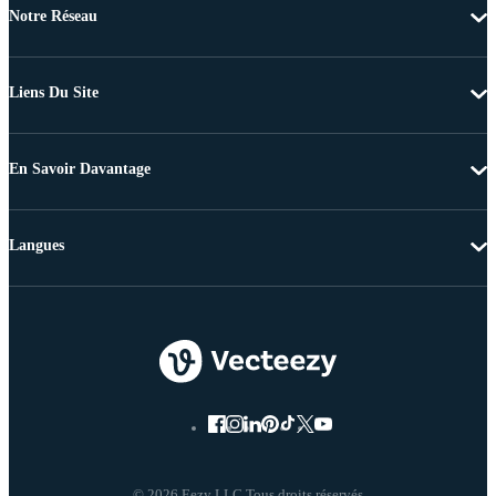
Notre Réseau
Liens Du Site
En Savoir Davantage
Langues
© 2026 Eezy LLC Tous droits réservés