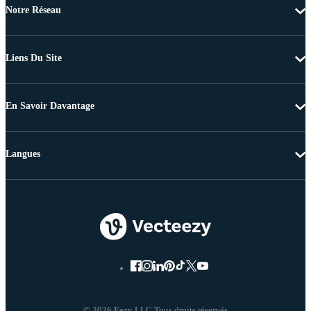
Notre Réseau
Liens Du Site
En Savoir Davantage
Langues
© 2026 Eezy LLC Tous droits réservés