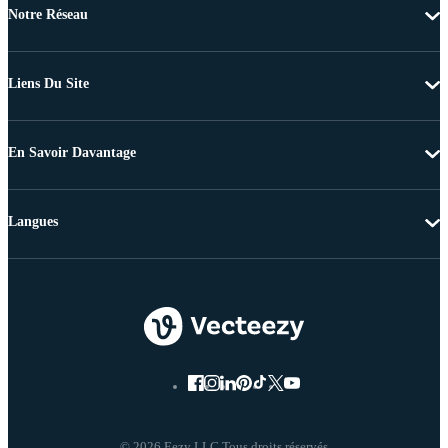
Notre Réseau
Liens Du Site
En Savoir Davantage
Langues
© 2026 Eezy LLC Tous droits réservés