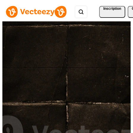
Inscription