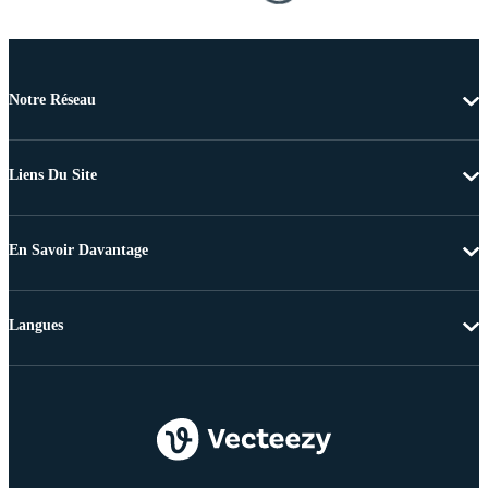
Notre Réseau
Liens Du Site
En Savoir Davantage
Langues