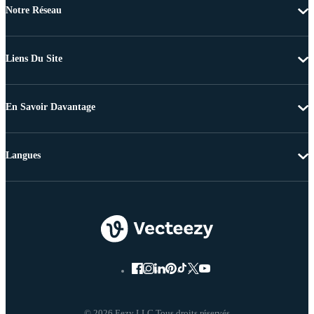
Notre Réseau
Liens Du Site
En Savoir Davantage
Langues
© 2026 Eezy LLC Tous droits réservés