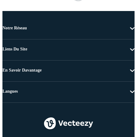
Notre Réseau
Liens Du Site
En Savoir Davantage
Langues