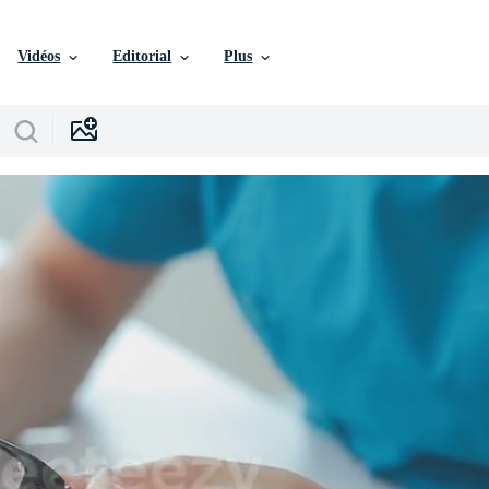
Vidéos
Editorial
Plus