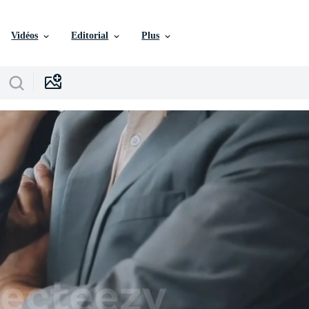
Vidéos
Editorial
Plus