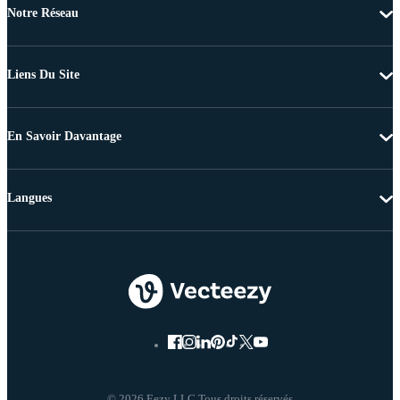
Notre Réseau
Liens Du Site
En Savoir Davantage
Langues
© 2026 Eezy LLC Tous droits réservés