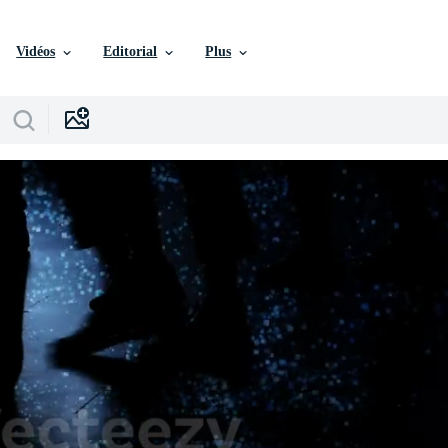
Vidéos
Editorial
Plus