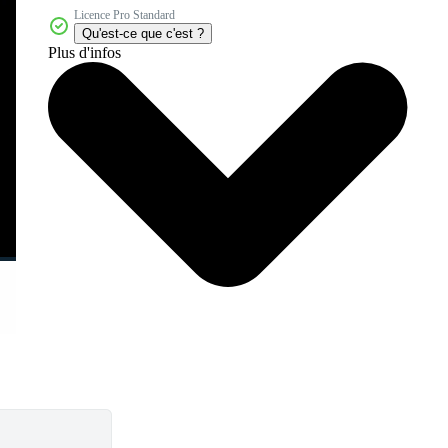
Licence Pro Standard
Qu'est-ce que c'est ?
Plus d'infos