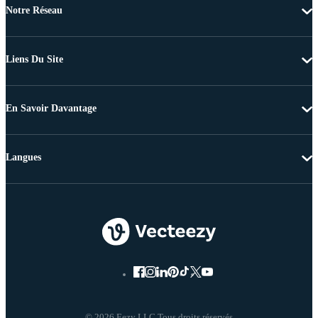
Notre Réseau
Liens Du Site
En Savoir Davantage
Langues
© 2026 Eezy LLC Tous droits réservés