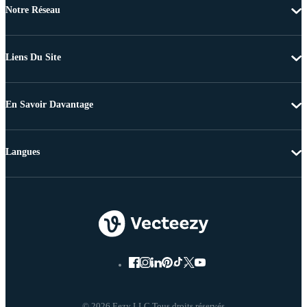
Notre Réseau
Liens Du Site
En Savoir Davantage
Langues
© 2026 Eezy LLC Tous droits réservés