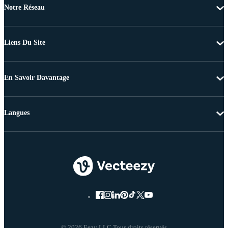
Notre Réseau
Liens Du Site
En Savoir Davantage
Langues
© 2026 Eezy LLC Tous droits réservés