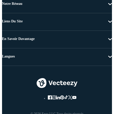
Notre Réseau
Liens Du Site
En Savoir Davantage
Langues
© 2026 Eezy LLC Tous droits réservés